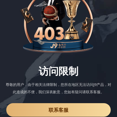
访问限制
尊敬的用户，由于相关法律限制，您所在地区无法访问J9产品，对
此造成的不便，我们深表歉意，您如有疑问请联系客服。
联系客服